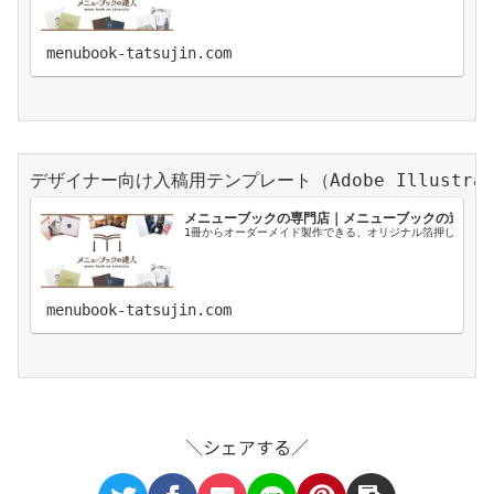
menubook-tatsujin.com
メニューブックの専門店｜メニューブックの達人
1冊からオーダーメイド製作できる、オリジナル箔押しやイン
menubook-tatsujin.com
＼シェアする／