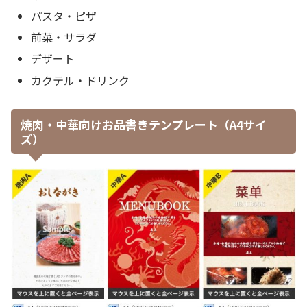
パスタ・ピザ
前菜・サラダ
デザート
カクテル・ドリンク
焼肉・中華向けお品書きテンプレート（A4サイ
ズ）