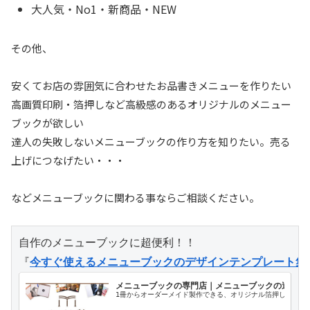
大人気・No1・新商品・NEW
その他、
安くてお店の雰囲気に合わせたお品書きメニューを作りたい
高画質印刷・箔押しなど高級感のあるオリジナルのメニュー
ブックが欲しい
達人の失敗しないメニューブックの作り方を知りたい。売る
上げにつなげたい・・・
などメニューブックに関わる事ならご相談ください。
自作のメニューブックに超便利！！

『
今すぐ使えるメニューブックのデザインテンプレート集
メニューブックの専門店｜メニューブックの達人
1冊からオーダーメイド製作できる、オリジナル箔押しやイン