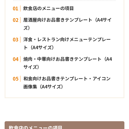
飲食店のメニューの項目
居酒屋向けお品書きテンプレート（A4サイ
ズ）
洋食・レストラン向けメニューテンプレー
ト（A4サイズ）
焼肉・中華向けお品書きテンプレート（A4
サイズ）
和食向けお品書きテンプレート・アイコン
画像集（A4サイズ）
飲食店のメニューの項目