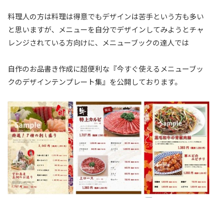
料理人の方は料理は得意でもデザインは苦手という方も多い
と思いますが、メニューを自分でデザインしてみようとチャ
レンジされている方向けに、メニューブックの達人では
自作のお品書き作成に超便利な『今すぐ使えるメニューブッ
クのデザインテンプレート集』を公開しております。