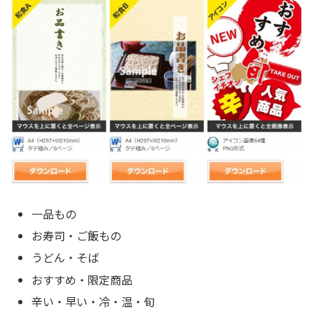
一品もの
お寿司・ご飯もの
うどん・そば
おすすめ・限定商品
辛い・早い・冷・温・旬