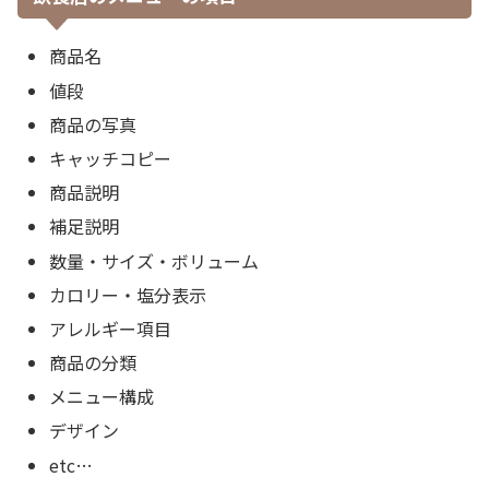
商品名
値段
商品の写真
キャッチコピー
商品説明
補足説明
数量・サイズ・ボリューム
カロリー・塩分表示
アレルギー項目
商品の分類
メニュー構成
デザイン
etc…