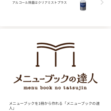
アルコール除菌はクリアミストプラス
メニューブックを1冊から作れる「メニューブックの達
人」