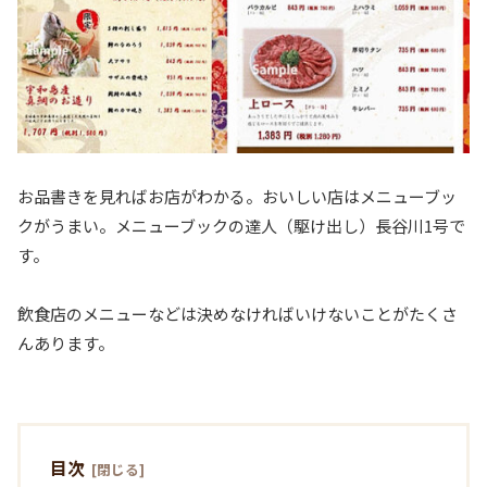
お品書きを見ればお店がわかる。おいしい店はメニューブッ
クがうまい。メニューブックの達人（駆け出し）長谷川1号で
す。
飲食店のメニューなどは決めなければいけないことがたくさ
んあります。
目次