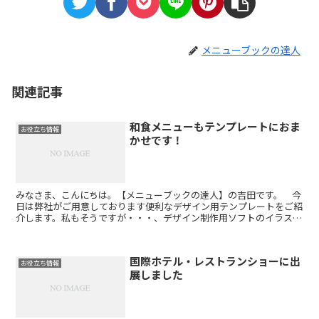
メニューブックの達人
関連記事
和食メニューもテンプレートにおま
お役立ち情報
かせです！
みなさま、こんにちは。【メニューブックの達人】の吉田です。 今
日は弊社がご用意しております便利なデザイン用テンプレートをご紹
介します。私もそうですが・・・、デザイン制作用ソフトのイラスト
レータやフォトショップなどは全く使いこなせません！ そ...
国際ホテル・レストランショーに出
お役立ち情報
展しました