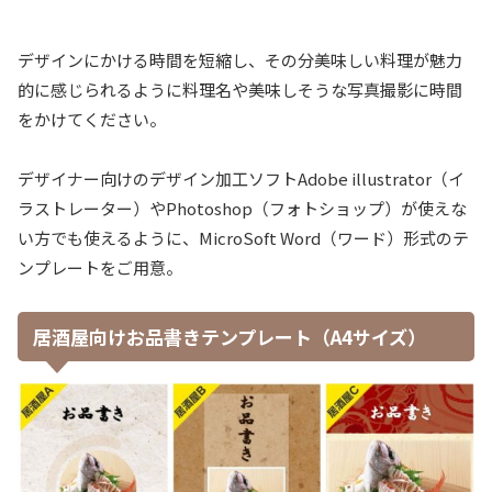
デザインにかける時間を短縮し、その分美味しい料理が魅力
的に感じられるように料理名や美味しそうな写真撮影に時間
をかけてください。
デザイナー向けのデザイン加工ソフトAdobe illustrator（イ
ラストレーター）やPhotoshop（フォトショップ）が使えな
い方でも使えるように、MicroSoft Word（ワード）形式のテ
ンプレートをご用意。
居酒屋向けお品書きテンプレート（A4サイズ）