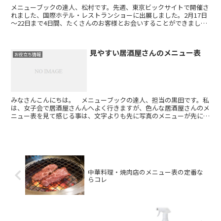
メニューブックの達人、松村です。先週、東京ビックサイトで開催さ
れました、国際ホテル・レストランショーに出展しました。2月17日
～22日まで4日間、たくさんのお客様とお会いすることができまし
た。ご来場いただいたみなさん、ありがとうございます。...
見やすい居酒屋さんのメニュー表
お役立ち情報
みなさんこんにちは。 メニューブックの達人、担当の黒田です。私
は、女子会で居酒屋さんんへよく行きますが、色んな居酒屋さんのメ
ニュー表を見て感じる事は、文字よりも先に写真のメニューが先に目
に入って来ます。文字だけだとメニューのイメージがわかな...
中華料理・焼肉店のメニュー表の定番な
らコレ