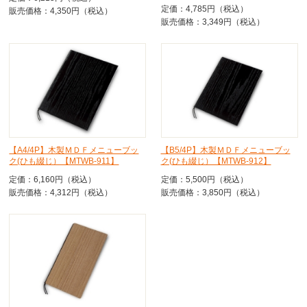
定価：4,785円（税込）
販売価格：4,350円（税込）
販売価格：3,349円（税込）
【A4/4P】木製ＭＤＦメニューブッ
【B5/4P】木製ＭＤＦメニューブッ
ク(ひも綴じ）【MTWB-911】
ク(ひも綴じ）【MTWB-912】
定価：6,160円（税込）
定価：5,500円（税込）
販売価格：4,312円（税込）
販売価格：3,850円（税込）