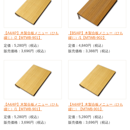
【A4/4P】木製合板メニュー（ひも
【B5/4P】木製合板メニュー（ひも
綴じ）/2【MTWB-901】
綴じ）/1【MTWB-902】
定価：5,280円（税込）
定価：4,840円（税込）
販売価格：3,696円（税込）
販売価格：3,388円（税込）
【A4/4P】木製合板メニュー（ひも
【A4/4P】木製合板メニュー（ひも
綴じ）/1【MTWB-901】
綴じ）【MTWB-901】
定価：5,280円（税込）
定価：5,280円（税込）
販売価格：3,696円（税込）
販売価格：3,696円（税込）