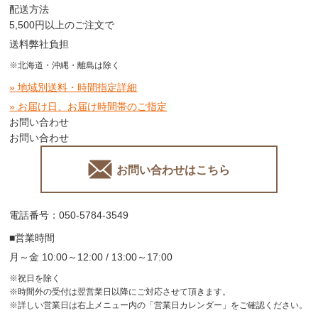
配送方法
5,500円以上のご注文で
送料弊社負担
※北海道・沖縄・離島は除く
» 地域別送料・時間指定詳細
» お届け日、お届け時間帯のご指定
お問い合わせ
お問い合わせ
お問い合わせはこちら
電話番号：050-5784-3549
■営業時間
月～金 10:00～12:00 / 13:00～17:00
※祝日を除く
※時間外の受付は翌営業日以降にご対応させて頂きます。
※詳しい営業日は右上メニュー内の「営業日カレンダー」をご確認ください。