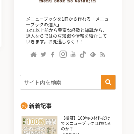
メニューブックを1冊から作れる「メニュ
ーブックの達人」
13年以上前から豊富な経験と知識から、
達人ならではの豆知識や情報を紹介して
いきます。お見逃しなく！！
新着記事
【検証】100均の材料だけ
でメニューブックは作れる
のか？