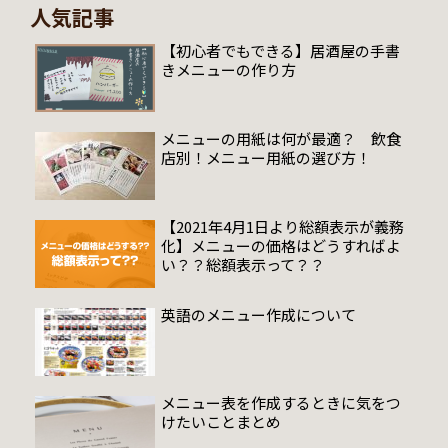
人気記事
【初心者でもできる】居酒屋の手書
きメニューの作り方
メニューの用紙は何が最適？ 飲食
店別！メニュー用紙の選び方！
【2021年4月1日より総額表示が義務
化】メニューの価格はどうすればよ
い？？総額表示って？？
英語のメニュー作成について
メニュー表を作成するときに気をつ
けたいことまとめ