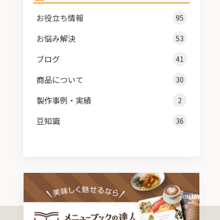
お役立ち情報
95
お悩み解決
53
ブログ
41
商品について
30
製作事例・実績
2
豆知識
36