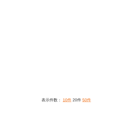
表示件数：
10件
20件
50件