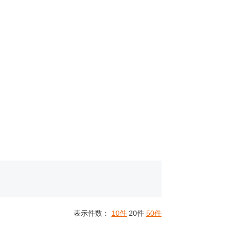
表示件数：
10件
20件
50件