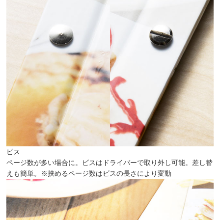
ビス
ページ数が多い場合に。ビスはドライバーで取り外し可能。差し替
えも簡単。
※挟めるページ数はビスの長さにより変動