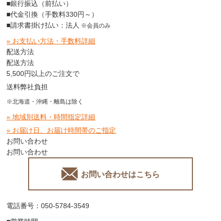
■銀行振込（前払い）
■代金引換（手数料330円～）
■請求書掛け払い：法人
※会員のみ
» お支払い方法・手数料詳細
配送方法
配送方法
5,500円以上のご注文で
送料弊社負担
※北海道・沖縄・離島は除く
» 地域別送料・時間指定詳細
» お届け日、お届け時間帯のご指定
お問い合わせ
お問い合わせ
お問い合わせはこちら
電話番号：050-5784-3549