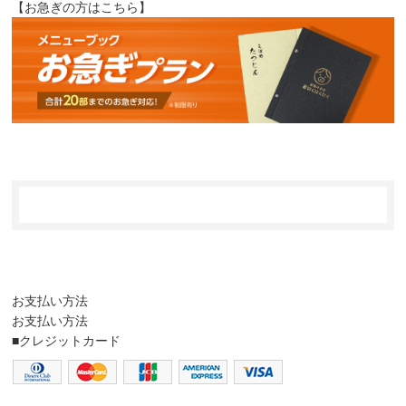
【お急ぎの方はこちら】
お支払い方法
お支払い方法
■クレジットカード