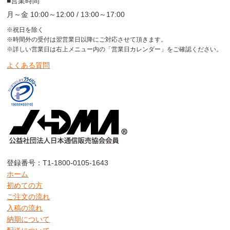
■営業時間
月～金 10:00～12:00 / 13:00～17:00
※祝日を除く
※時間外の受付は翌営業日以降にご対応させて頂きます。
※詳しい営業日は右上メニュー内の「営業日カレンダー」をご確認ください。
よくある質問
登録番号：T1-1800-0105-1643
ホーム
初めての方
ご注文の流れ
入稿の流れ
納期について