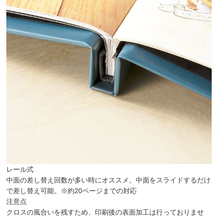
レール式
中面の差し替え回数が多い時にオススメ。中面をスライドするだけ
で差し替え可能。
※約20ページまでの対応
注意点
クロスの風合いを残すため、印刷後の表面加工は行っておりませ