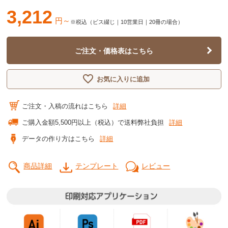
3,212
円～
※税込（ビス綴じ｜10営業日｜20冊の場合）
ご注文・価格表はこちら
お気に入りに追加
ご注文・入稿の流れはこちら
詳細
ご購入金額5,500円以上（税込）で送料弊社負担
詳細
データの作り方はこちら
詳細
商品詳細
テンプレート
レビュー