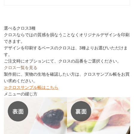
選べるクロス3種
クロスならではの質感を損なうことなくオリジナルデザインを印刷
できます。
デザインを印刷するベースのクロスは、3種よりお選びいただけま
す。
ご注文時にオプションにて、クロスの品番をご選択ください。
クロス一覧を見る
製作前に、実物の生地を確認したい方は、クロスサンプル帳をお買
い求めください。
≫クロスサンプル帳はこちら
メニューの綴じ方