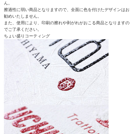
ん。
擦過性に弱い商品となりますので、全面に色を付けたデザインはお
勧めいたしません。
また、使用により、印刷の擦れや剥がれがおこる商品となりますの
でご了承ください。
ちょい盛りコーティング