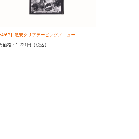
A4/6P】激安クリアテーピングメニュー
売価格：1,221円（税込）