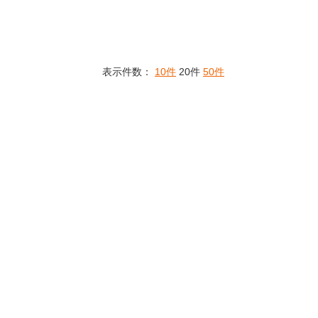
表示件数：
10件
20件
50件