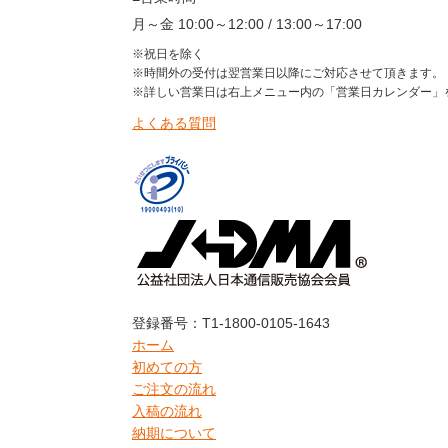
月～金 10:00～12:00 / 13:00～17:00
※祝日を除く
※時間外の受付は翌営業日以降にご対応させて頂きます。
※詳しい営業日は右上メニュー内の「営業日カレンダー」
よくある質問
登録番号：T1-1800-0105-1643
ホーム
初めての方
ご注文の流れ
入稿の流れ
納期について