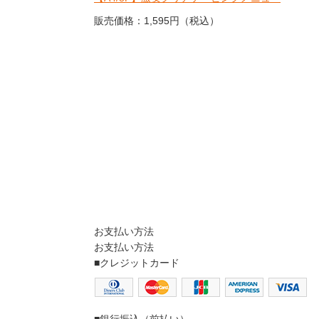
販売価格：1,595円（税込）
お支払い方法
お支払い方法
■クレジットカード
■銀行振込（前払い）