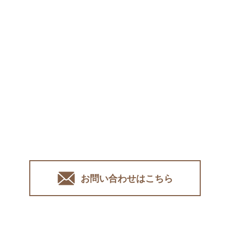
お問い合わせはこちら