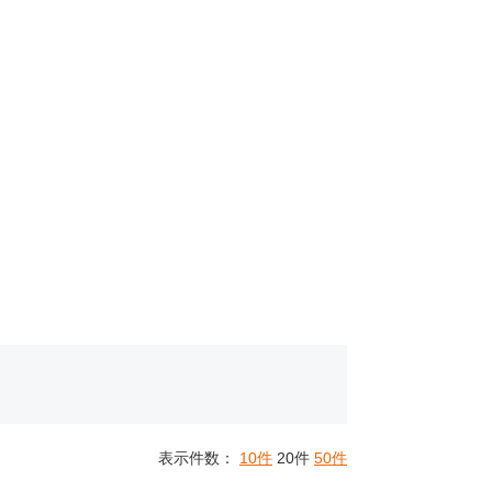
表示件数：
10件
20件
50件