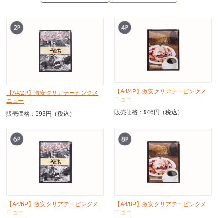
【A4/4P】激安クリアテーピングメ
【A4/2P】激安クリアテーピングメ
ニュー
ニュー
販売価格：946円（税込）
販売価格：693円（税込）
【A4/6P】激安クリアテーピングメ
【A4/8P】激安クリアテーピングメ
ニュー
ニュー