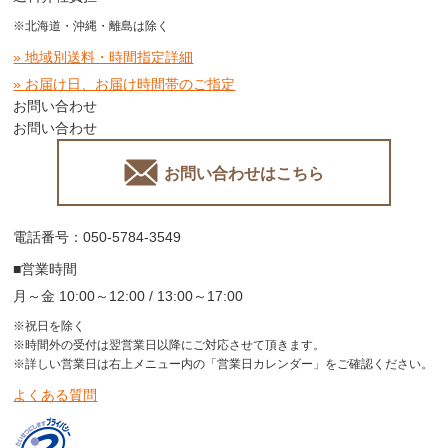
※北海道・沖縄・離島は除く
» 地域別送料・時間指定詳細
» お届け日、お届け時間帯のご指定
お問い合わせ
お問い合わせ
お問い合わせはこちら
電話番号：050-5784-3549
■営業時間
月～金 10:00～12:00 / 13:00～17:00
※祝日を除く
※時間外の受付は翌営業日以降にご対応させて頂きます。
※詳しい営業日は右上メニュー内の「営業日カレンダー」をご確認ください。
よくある質問