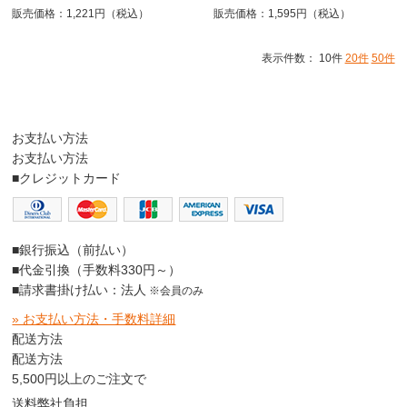
販売価格：1,221円（税込）
販売価格：1,595円（税込）
表示件数： 10件
20件
50件
お支払い方法
お支払い方法
■クレジットカード
■銀行振込（前払い）
■代金引換（手数料330円～）
■請求書掛け払い：法人
※会員のみ
» お支払い方法・手数料詳細
配送方法
配送方法
5,500円以上のご注文で
送料弊社負担