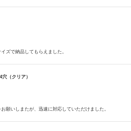
サイズで納品してもらえました。
4穴（クリア）
をお願いしまたが、迅速に対応していただけました。