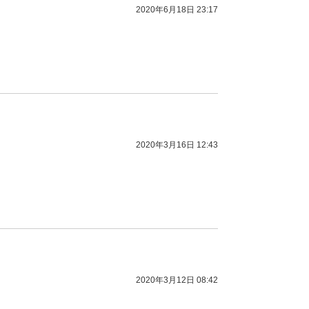
2020年6月18日 23:17
2020年3月16日 12:43
2020年3月12日 08:42