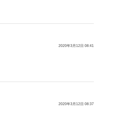
2020年3月12日 08:41
2020年3月12日 08:37