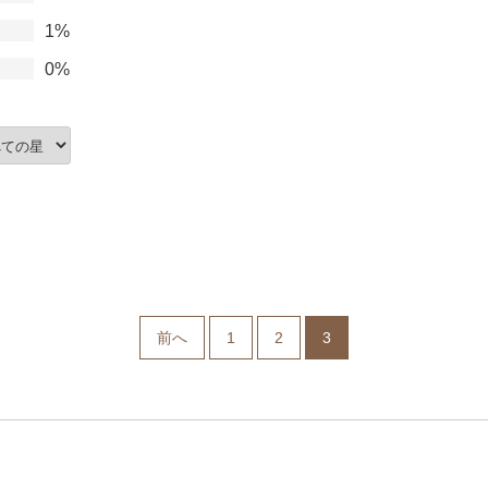
1%
0%
前へ
1
2
3