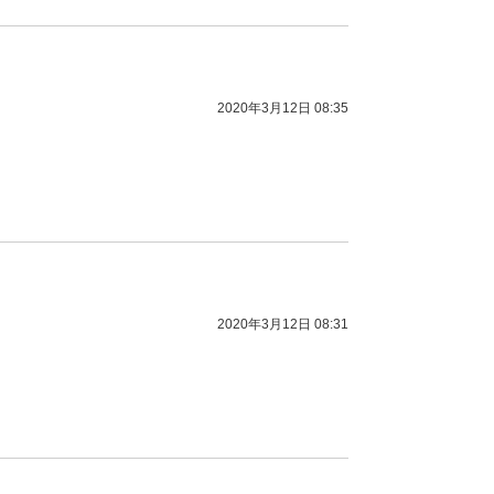
2020年3月12日 08:35
2020年3月12日 08:31