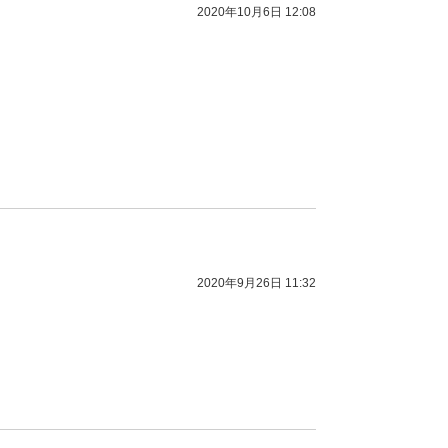
2020年10月6日 12:08
2020年9月26日 11:32