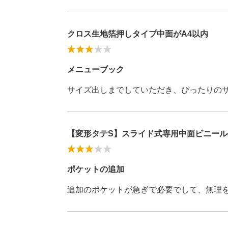
クロス生地箔押しタイプ中面がA4以内
メニューブック
サイズ出しまでしていただき、ぴったりの
【変形タテS】スライド式専用中面ビニール
ポケットの追加
追加のポケットが急ぎで必要でして、無理