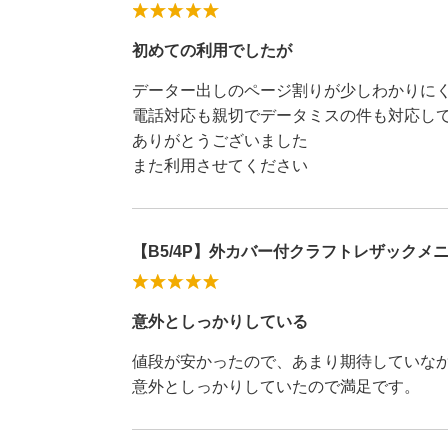
初めての利用でしたが
データー出しのページ割りが少しわかりに
電話対応も親切でデータミスの件も対応し
ありがとうございました
また利用させてください
【B5/4P】外カバー付クラフトレザックメニュ
意外としっかりしている
値段が安かったので、あまり期待していな
意外としっかりしていたので満足です。