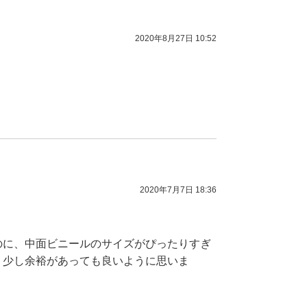
2020年8月27日 10:52
2020年7月7日 18:36
のに、中面ビニールのサイズがぴったりすぎ
う少し余裕があっても良いように思いま