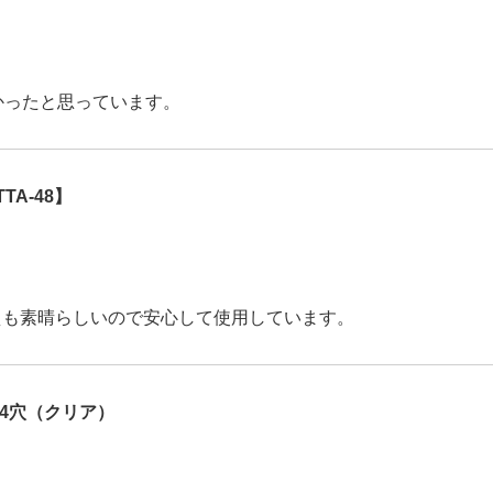
かったと思っています。
TA-48】
えも素晴らしいので安心して使用しています。
4穴（クリア）