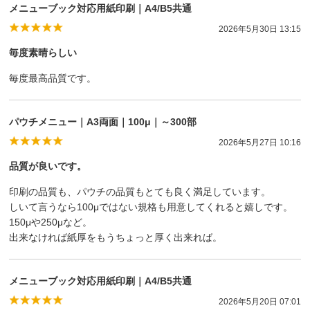
メニューブック対応用紙印刷｜A4/B5共通
2026年5月30日 13:15
毎度素晴らしい
毎度最高品質です。
パウチメニュー｜A3両面｜100μ｜～300部
2026年5月27日 10:16
品質が良いです。
印刷の品質も、パウチの品質もとても良く満足しています。
しいて言うなら100μではない規格も用意してくれると嬉しです。
150μや250μなど。
出来なければ紙厚をもうちょっと厚く出来れば。
メニューブック対応用紙印刷｜A4/B5共通
2026年5月20日 07:01