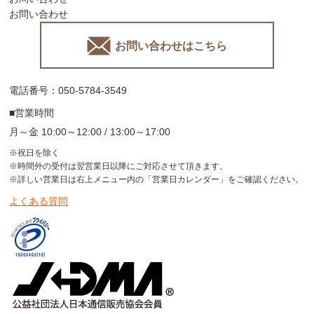
お問い合わせ
お問い合わせはこちら
電話番号：050-5784-3549
■営業時間
月～金 10:00～12:00 / 13:00～17:00
※祝日を除く
※時間外の受付は翌営業日以降にご対応させて頂きます。
※詳しい営業日は右上メニュー内の「営業日カレンダー」をご確認ください。
よくある質問