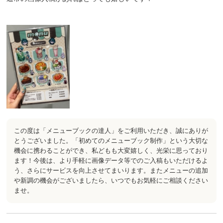
この度は「メニューブックの達人」をご利用いただき、誠にありが
とうございました。「初めてのメニューブック制作」という大切な
機会に携わることができ、私どもも大変嬉しく、光栄に思っており
ます！今後は、より手軽に画像データ等でのご入稿もいただけるよ
う、さらにサービスを向上させてまいります。またメニューの追加
や新調の機会がございましたら、いつでもお気軽にご相談ください
ませ。